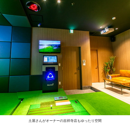
土屋さんがオーナーの吉祥寺店もゆったり空間