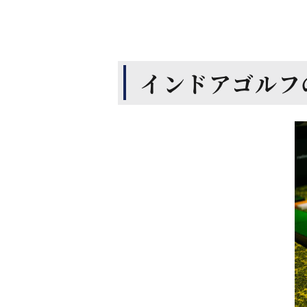
インドアゴルフ