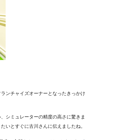
のフランチャイズオーナーとなったきっかけ
らい、シミュレーターの精度の高さに驚きま
りたいとすぐに古川さんに伝えましたね。