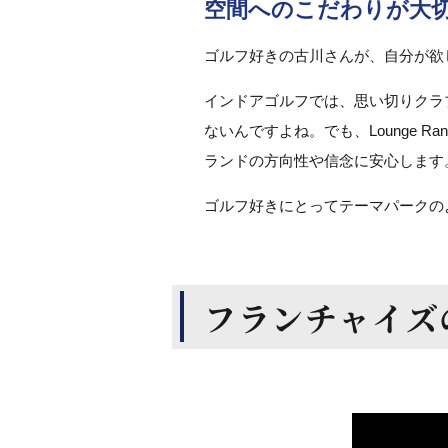
空間へのこだわりが大
ゴルフ好きの古川さんが、自分が欲
インドアゴルフでは、思い切りクラ
ないんですよね。でも、Lounge
ランドの方向性や信念に安心します
ゴルフ好きにとってテーマパークのよう
フランチャイズ