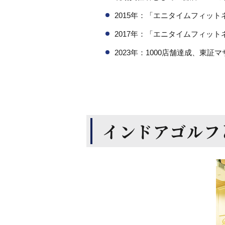
2015年：「エニタイムフィット
2017年：「エニタイムフィッ
2023年：1000店舗達成、東証
インドアゴルフ