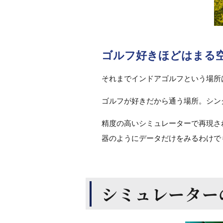
ゴルフ好きほどはまる
それまでインドアゴルフという場所
ゴルフが好きだから通う場所。シン
精度の高いシミュレーターで再現さ
器のようにデータだけをみるわけで
シミュレーター