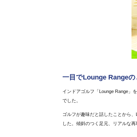
一目でLounge Rang
インドアゴルフ「Lounge Ra
でした。
ゴルフが趣味だと話したことから、L
した。傾斜のつく足元、リアルな再