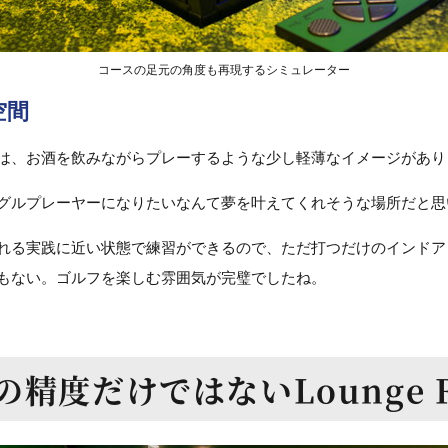
コースの足元の角度も再現するシミュレーター
空間
は、お酒を飲みながらプレーするような少し軽薄なイメージがあり
グルプレーヤーになりたいなんて夢を叶えてくれそうな場所だと思
れる実践に近い状態で練習ができるので、ただ打つだけのインドア
もない。ゴルフを楽しむ雰囲気が完璧でしたね。
の精度だけではない
Lounge