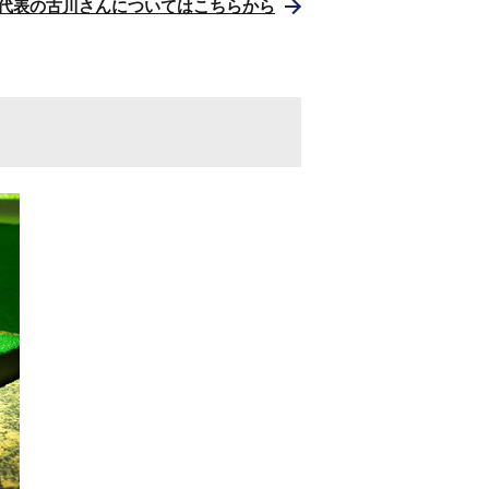
geや代表の古川さんについてはこちらから