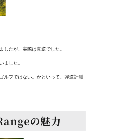
ましたが、実際は真逆でした。
いました。
ゴルフではない。かといって、弾道計測
 Rangeの魅力