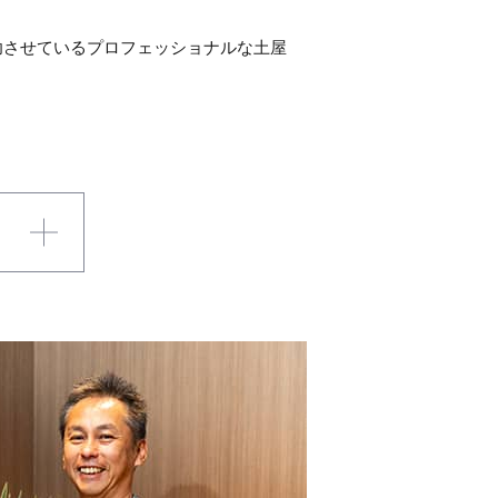
功させているプロフェッショナルな土屋