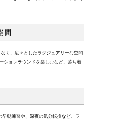
空間
となく、広々としたラグジュアリーな空間
ーションラウンドを楽しむなど、落ち着
の早朝練習や、深夜の気分転換など、ラ