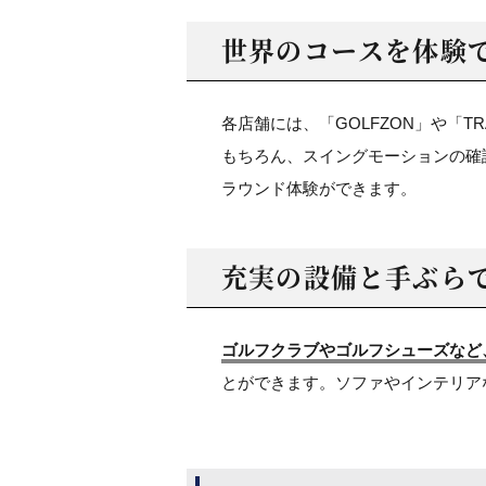
世界のコースを体験
各店舗には、「GOLFZON」や「T
もちろん、スイングモーションの確
ラウンド体験ができます。
充実の設備と
手ぶら
ゴルフクラブやゴルフシューズなど
とができます。ソファやインテリア