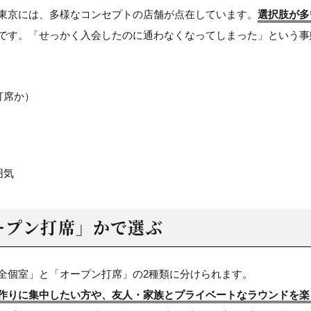
東京には、多様なコンセプトの店舗が点在しています。
選択肢が多
です。「せっかく入会したのに通わなくなってしまった」という事
打席か）
囲気
ープン打席」かで選ぶ
全個室」と「オープン打席」の2種類に分けられます。
作りに集中したい方や、友人・家族とプライベートなラウンドを楽