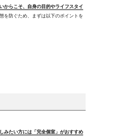
いからこそ、自身の目的やライフスタイ
態を防ぐため、まずは以下のポイントを
しみたい方には「完全個室」がおすすめ