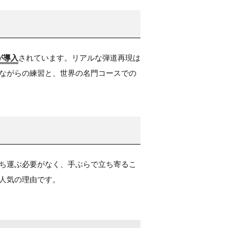
が導入
されています。リアルな弾道再現は
ながらの練習と、世界の名門コースでの
ち運ぶ必要がなく、手ぶらで立ち寄るこ
人気の理由です。