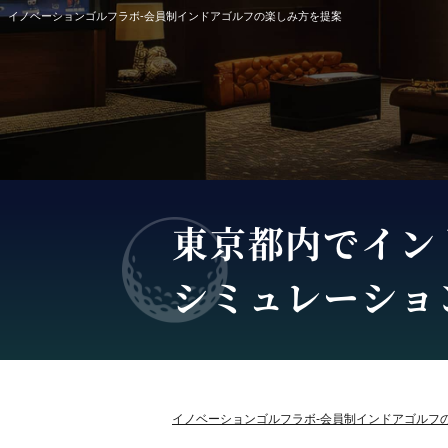
イノベーションゴルフラボ-会員制インドアゴルフの楽しみ方を提案
東京都内でイン
シミュレーショ
イノベーションゴルフラボ-会員制インドアゴルフ