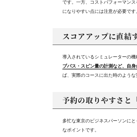
です。一方、コストパフォーマンス
になりやすい点には注意が必要です
スコアアップに直結
導入されているシミュレーターの機
ブパス・スピン量の計測など、自身
ば、実際のコースに出た時のような
予約の取りやすさと
多忙な東京のビジネスパーソンにと
なポイントです。