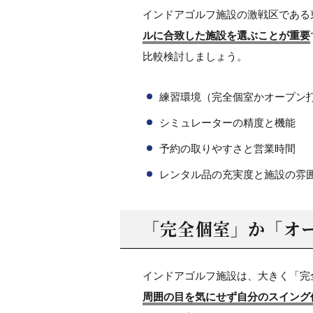
インドアゴルフ施設の激戦区である
ルに合致した施設を選ぶことが重要
比較検討しましょう。
練習環境（完全個室かオープン
シミュレーターの精度と機能
予約の取りやすさと営業時間
レンタル品の充実度と施設の雰
「完全個室」か
「オ
インドアゴルフ施設は、大きく「完
周囲の目を気にせず自分のスイング