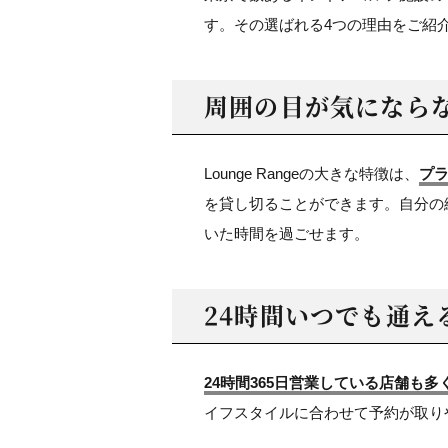
す。その選ばれる4つの理由をご紹
周囲の目が気になら
Lounge Rangeの大きな特徴は、
プ
を貸し切ることができます。自分の
いた時間を過ごせます。
24時間いつでも通え
24時間365日営業している店舗も
イフスタイルに合わせて予約が取り