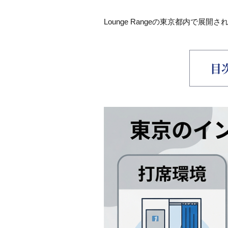
Lounge Rangeの東京都内で展
目