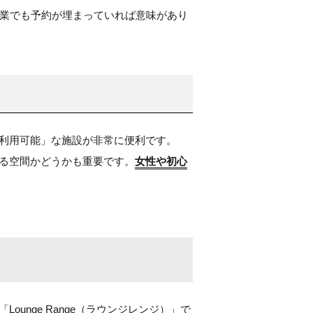
営業でも予約が埋まっていれば意味があり
利用可能」な施設が非常に便利です。
る空間かどうかも重要です。
女性や初心
nge Range（ラウンジレンジ）」で