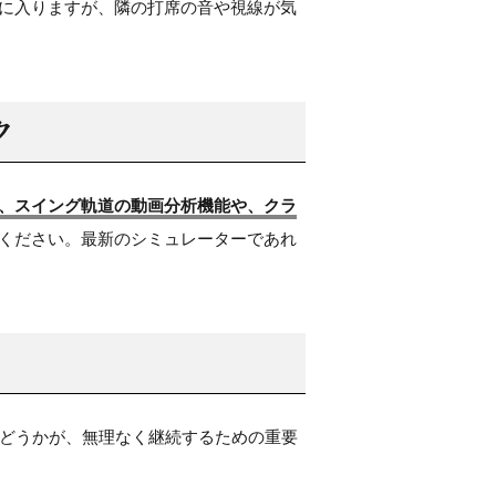
に入りますが、隣の打席の音や視線が気
ク
、スイング軌道の動画分析機能や、クラ
ください。最新のシミュレーターであれ
かどうかが、無理なく継続するための重要