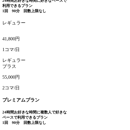
24時間お好きな時間に好きなペースで
利用できるプラン
1回 90分 回数上限なし
レギュラー
41,800
円
1コマ/日
レギュラー
プラス
55,000
円
2コマ/日
プレミアムプラン
24時間お好きな時間に複数人で好きな
ペースで利用できるプラン
1回 90分 回数上限なし