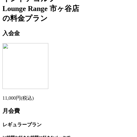
Lounge Range 市ヶ谷店
の料金プラン
入会金
11,000円(税込)
月会費
レギュラープラン