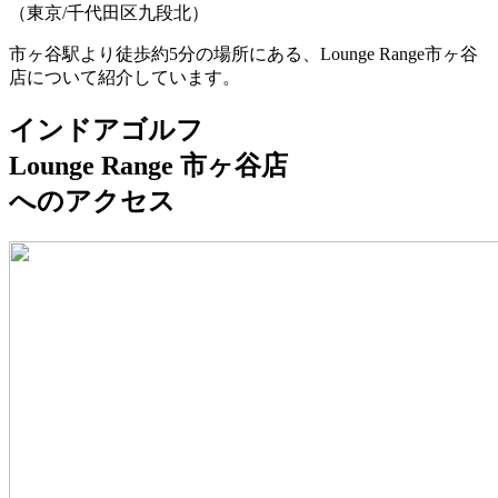
（東京/千代田区九段北）
市ヶ谷駅より徒歩約5分の場所にある、Lounge Range市ヶ谷
店について紹介しています。
インドアゴルフ
Lounge Range 市ヶ谷店
へのアクセス