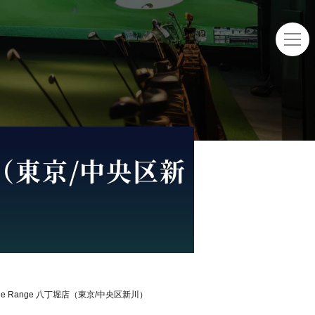
（東京/中央区新
ge Range 八丁堀店
（東京/中央区新川）