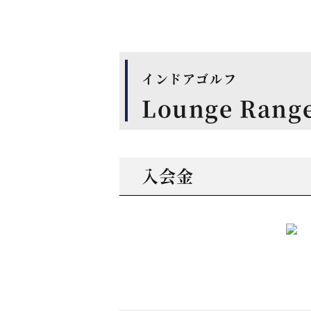
インドアゴルフ
Lounge Ran
入会金