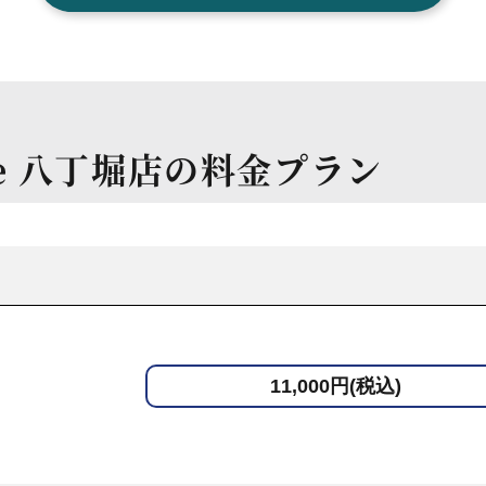
ge 八丁堀店の
料金プラン
11,000円(税込)