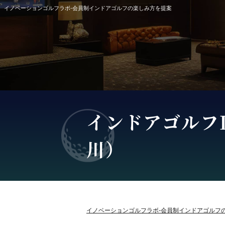
イノベーションゴルフラボ-会員制インドアゴルフの楽しみ方を提案
インドアゴルフ
川）
イノベーションゴルフラボ-会員制インドアゴルフ