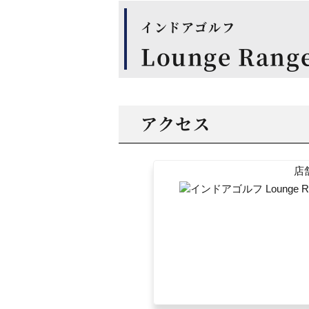
インドアゴルフ
Lounge Ran
アクセス
店