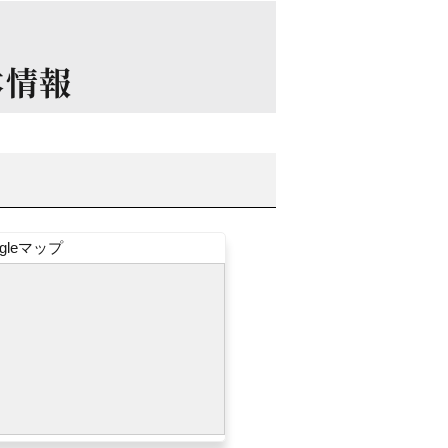
本情報
ogleマップ