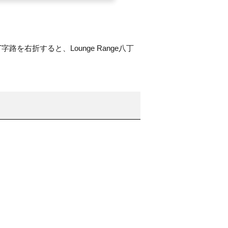
右折すると、Lounge Range八丁